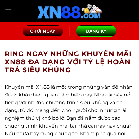
Bỏ
qua
nội
dung
CHƠI NGAY
ĐĂNG KÝ
RING NGAY NHỮNG KHUYẾN MÃI
XN88 ĐA DẠNG VỚI TỶ LỆ HOÀN
TRẢ SIÊU KHỦNG
Khuyến mãi XN88 là một trong những vấn đề nhận
được khá nhiều quan tâm hiện nay. Nhà cái này nổi
tiếng với những chương trình siêu khủng và đa
dạng, từ đó mang đến cho người chơi những trải
nghiệm thú vị khó bỏ lỡ. Bạn đã nắm được các
chương trình khuyến mãi tại nhà cái này hay chưa?
Nếu chưa hãy cùng chúng tôi khám phá qua nội