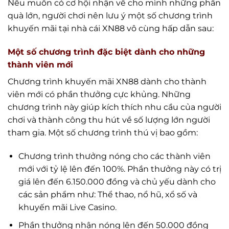
Nếu muốn có cơ hội nhận về cho mình những phần
quà lớn, người chơi nên lưu ý một số chương trình
khuyến mãi tại nhà cái XN88 vô cùng hấp dẫn sau:
Một số chương trình đặc biệt dành cho những
thành viên mới
Chương trình khuyến mãi XN88 dành cho thành
viên mới có phần thưởng cực khủng. Những
chương trình này giúp kích thích nhu cầu của người
chơi và thành công thu hút về số lượng lớn người
tham gia. Một số chương trình thú vị bao gồm:
Chương trình thưởng nóng cho các thành viên
mới với tỷ lệ lên đến 100%. Phần thưởng này có trị
giá lên đến 6.150.000 đồng và chủ yếu dành cho
các sản phẩm như: Thể thao, nổ hũ, xổ số và
khuyến mãi Live Casino.
Phần thưởng nhận nóng lên đến 50.000 đồng