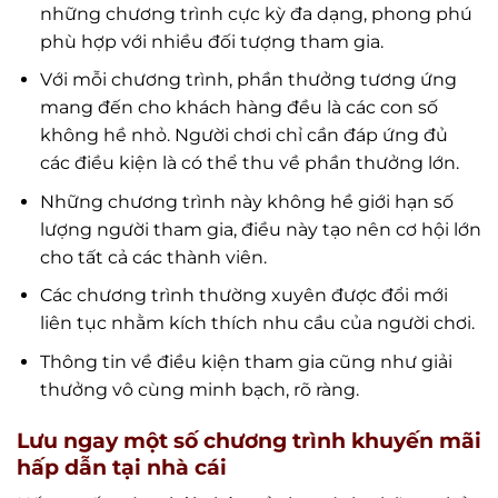
những chương trình cực kỳ đa dạng, phong phú
phù hợp với nhiều đối tượng tham gia.
Với mỗi chương trình, phần thưởng tương ứng
mang đến cho khách hàng đều là các con số
không hề nhỏ. Người chơi chỉ cần đáp ứng đủ
các điều kiện là có thể thu về phần thưởng lớn.
Những chương trình này không hề giới hạn số
lượng người tham gia, điều này tạo nên cơ hội lớn
cho tất cả các thành viên.
Các chương trình thường xuyên được đổi mới
liên tục nhằm kích thích nhu cầu của người chơi.
Thông tin về điều kiện tham gia cũng như giải
thưởng vô cùng minh bạch, rõ ràng.
Lưu ngay một số chương trình khuyến mãi
hấp dẫn tại nhà cái