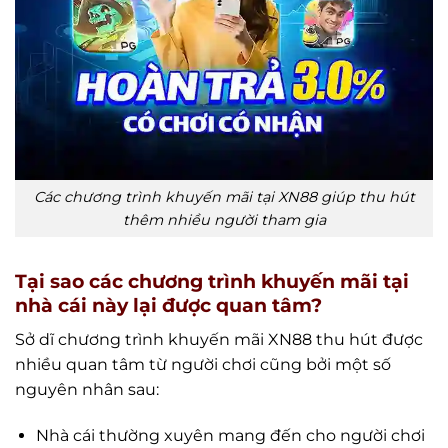
Các chương trình khuyến mãi tại XN88 giúp thu hút
thêm nhiều người tham gia
Tại sao các chương trình khuyến mãi tại
nhà cái này lại được quan tâm?
Sở dĩ chương trình khuyến mãi XN88 thu hút được
nhiều quan tâm từ người chơi cũng bởi một số
nguyên nhân sau:
Nhà cái thường xuyên mang đến cho người chơi