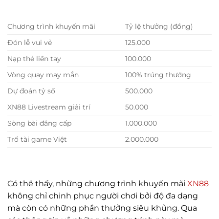
Chương trình khuyến mãi
Tỷ lệ thưởng (đồng)
Đón lễ vui vẻ
125.000
Nạp thẻ liền tay
100.000
Vòng quay may mắn
100% trúng thưởng
Dự đoán tỷ số
500.000
XN88 Livestream giải trí
50.000
Sòng bài đẳng cấp
1.000.000
Trổ tài game Việt
2.000.000
Có thể thấy, những chương trình khuyến mãi
XN88
không chỉ chinh phục người chơi bởi độ đa dạng
mà còn có những phần thưởng siêu khủng. Qua